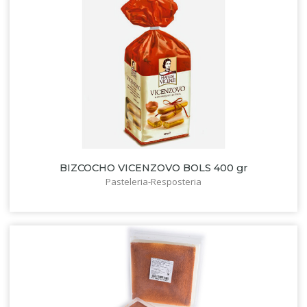
BIZCOCHO VICENZOVO BOLS 400 gr
Pasteleria-Resposteria