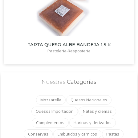
TARTA QUESO ALBE BANDEJA 1,5 K
Pasteleria-Resposteria
Nuestras
Categorías
Mozzarella
Quesos Nacionales
Quesos Importación
Natas y cremas
Complementos
Harinas y derivados
Conservas
Embutidos y carnicos
Pastas