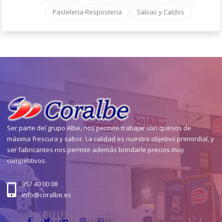
Pasteleria-Resposteria
Salsas y Caldos
Ser parte del grupo Albe, nos permite trabajar con quesos de
máxima frescura y sabor. La calidad es nuestro objetivo primordial, y
ser fabricantes nos permite además brindarle precios muy
competitivos.
957 40 00 08
info@coralbe.es