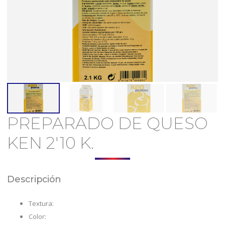
PREPARADO DE QUESO
KEN 2'10 K.
Descripción
Textura:
Color: