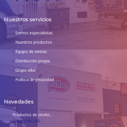
Nuestros servicios
Somos especialistas
Nuestros productos
Equipo de ventas
Distribución propia
Grupo Albe
Política de privacidad
Novedades
Productos de otoño...
Octubre de 2022