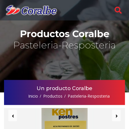
Productos Coralbe
Pasteleria-Resposteria
Un producto Coralbe
Inicio
Productos
Pasteleria-Resposteria
‹
›