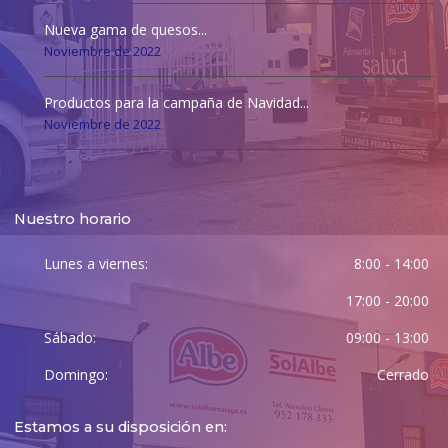
Nueva gama de quesos...
Noviembre de 2022
Productos para la campaña de Navidad...
Noviembre de 2022
Nuestro horario
Lunes a viernes:
8:00 - 14:00
17:00 - 20:00
Sábado:
09:00 - 13:00
Domingo:
Cerrado
Estamos a su disposición en: