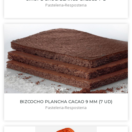
Pasteleria-Resposteria
BIZCOCHO PLANCHA CACAO 9 MM (7 UD)
Pasteleria-Resposteria