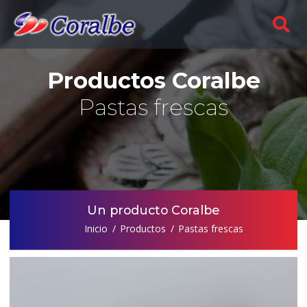
Productos Coralbe
Pastas frescas
Un producto Coralbe
Inicio
Productos
Pastas frescas