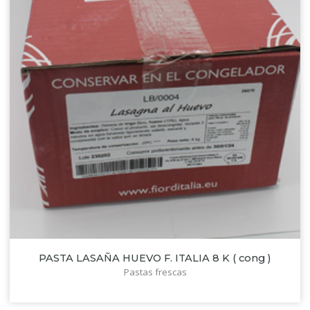
PASTA LASAÑA HUEVO F. ITALIA 8 K ( cong )
Pastas frescas