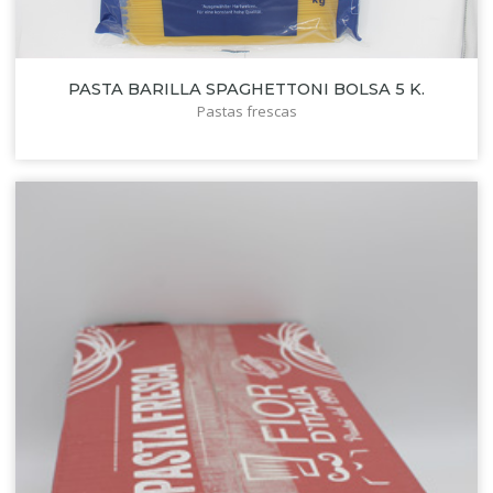
PASTA BARILLA SPAGHETTONI BOLSA 5 K.
Pastas frescas