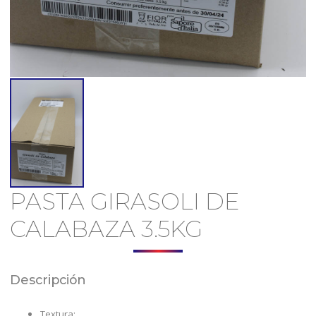
PASTA GIRASOLI DE
CALABAZA 3.5KG
Descripción
Textura: