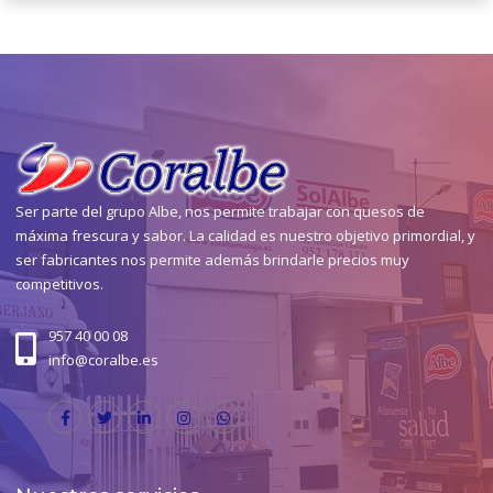
Ser parte del grupo Albe, nos permite trabajar con quesos de
máxima frescura y sabor. La calidad es nuestro objetivo primordial, y
ser fabricantes nos permite además brindarle precios muy
competitivos.
957 40 00 08
info@coralbe.es