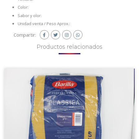
Color:
Sabor y olor:
Unidad venta / Peso Aprox.:
Compartir:
Productos
relacionados