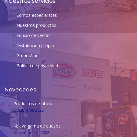
Nuestros servicios
Somos especialistas
Nuestros productos
Equipo de ventas
Distribución propia
Grupo Albe
Política de privacidad
Novedades
Productos de otoño...
Octubre de 2022
Nueva gama de quesos...
Noviembre de 2022