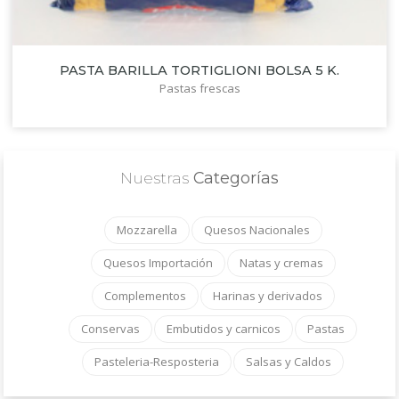
PASTA BARILLA TORTIGLIONI BOLSA 5 K.
Pastas frescas
Nuestras
Categorías
Mozzarella
Quesos Nacionales
Quesos Importación
Natas y cremas
Complementos
Harinas y derivados
Conservas
Embutidos y carnicos
Pastas
Pasteleria-Resposteria
Salsas y Caldos