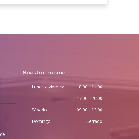
Nuestro horario
Lunes a viernes:
8:00 - 14:00
17:00 - 20:00
Sábado:
09:00 - 13:00
Domingo:
Cerrado
 de