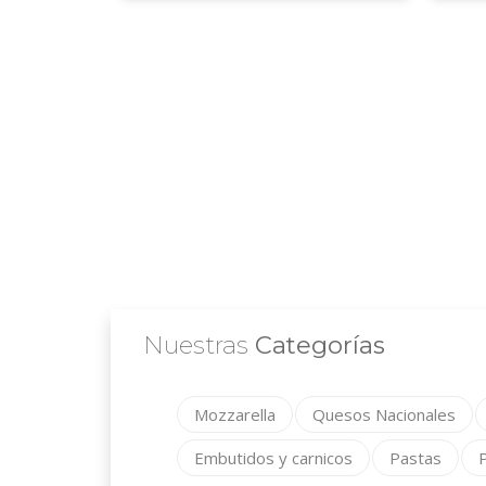
Nuestras
Categorías
Mozzarella
Quesos Nacionales
Embutidos y carnicos
Pastas