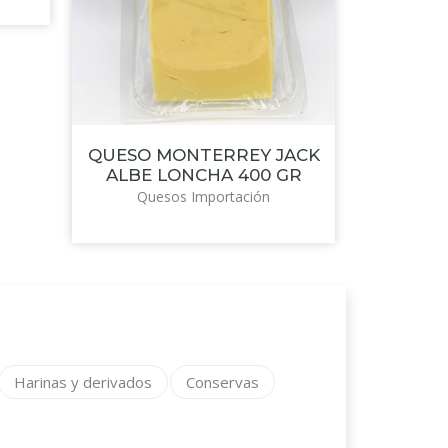
QUESO MONTERREY JACK
ALBE LONCHA 400 GR
Quesos Importación
Harinas y derivados
Conservas