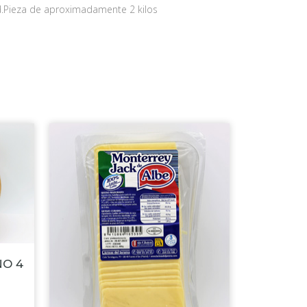
d.Pieza de aproximadamente 2 kilos
O 4