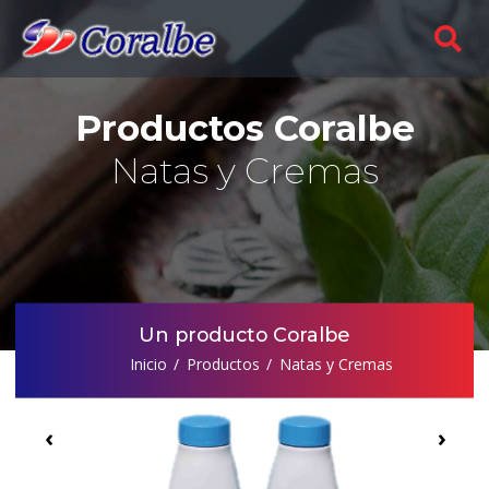
Productos Coralbe
Natas y Cremas
Un producto Coralbe
Inicio
Productos
Natas y Cremas
‹
›