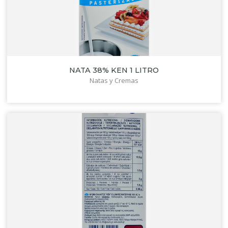
NATA 38% KEN 1 LITRO
Natas y Cremas