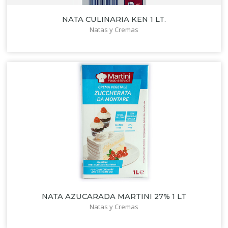
NATA CULINARIA KEN 1 LT.
Natas y Cremas
NATA AZUCARADA MARTINI 27% 1 LT
Natas y Cremas