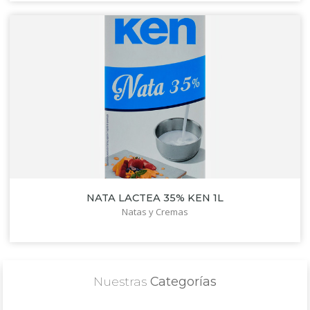
NATA LACTEA 35% KEN 1L
Natas y Cremas
Nuestras
Categorías