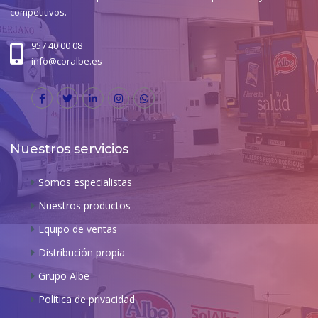
competitivos.
957 40 00 08
info@coralbe.es
Nuestros servicios
Somos especialistas
Nuestros productos
Equipo de ventas
Distribución propia
Grupo Albe
Política de privacidad