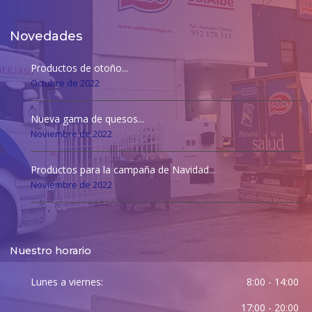
Novedades
Productos de otoño...
Octubre de 2022
Nueva gama de quesos...
Noviembre de 2022
Productos para la campaña de Navidad...
Noviembre de 2022
Nuestro horario
Lunes a viernes:
8:00 - 14:00
17:00 - 20:00