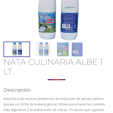
NATA CULINARIA ALBE 1
LT.
Descripción
Nata fiel a las nuevas tendencias en reducción de aporte calórico
(posee un 20.5% de materia grasa). Idónea para hacer las comidas
más digestivas y la elaboración de salsas . Producto que aguanta