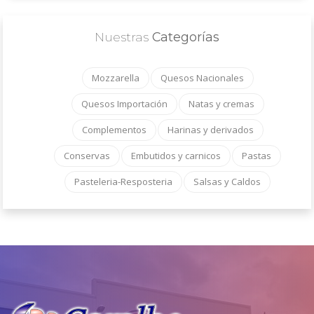
Nuestras
Categorías
Mozzarella
Quesos Nacionales
Quesos Importación
Natas y cremas
Complementos
Harinas y derivados
Conservas
Embutidos y carnicos
Pastas
Pasteleria-Resposteria
Salsas y Caldos