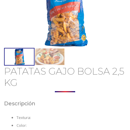
PATATAS GAJO BOLSA 2,5
KG
Descripción
Textura:
Color: