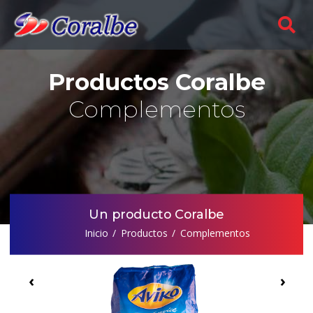
Productos Coralbe
Complementos
Un producto Coralbe
Inicio
Productos
Complementos
‹
›