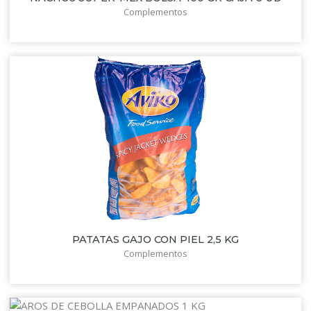
Complementos
PATATAS GAJO CON PIEL 2,5 KG
Complementos