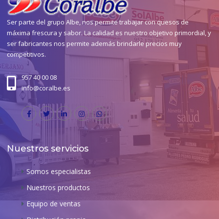
Ser parte del grupo Albe, nos permite trabajar con quesos de
máxima frescura y sabor. La calidad es nuestro objetivo primordial, y
ser fabricantes nos permite además brindarle precios muy
competitivos.
957 40 00 08
info@coralbe.es
Nuestros servicios
Somos especialistas
Nuestros productos
Equipo de ventas