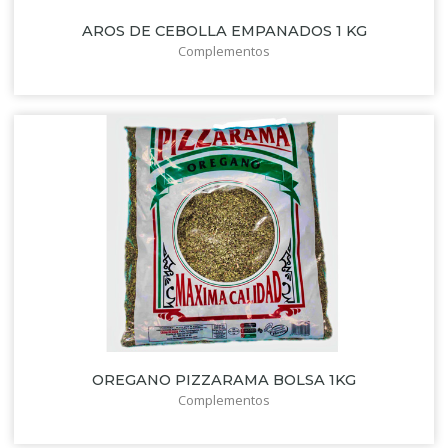
AROS DE CEBOLLA EMPANADOS 1 KG
Complementos
OREGANO PIZZARAMA BOLSA 1KG
Complementos